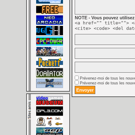
NOTE - Vous pouvez utilisez 
<a href="" title=""> <
<cite> <code> <del dat
Prévenez-moi de tous les nouv
Prévenez-moi de tous les nouve