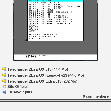
Télécharger ZEsarUX v13 (44.4 Mo)
Télécharger ZEsarUX (Legacy) v13 (44.0 Mo)
Télécharger ZEsarUX Extra v13 (232 Mo)
Site Officiel
En savoir plus…
0
commentaire