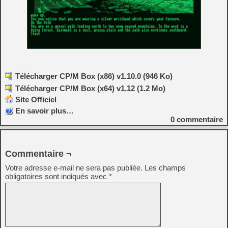
Télécharger CP/M Box (x86) v1.10.0 (946 Ko)
Télécharger CP/M Box (x64) v1.12 (1.2 Mo)
Site Officiel
En savoir plus…
0
commentaire
Commentaire ¬
Votre adresse e-mail ne sera pas publiée.
Les champs
obligatoires sont indiqués avec
*