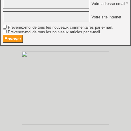
Votre adresse email *
Votre site internet
Prévenez-moi de tous les nouveaux commentaires par e-mail.
Prévenez-moi de tous les nouveaux articles par e-mail.