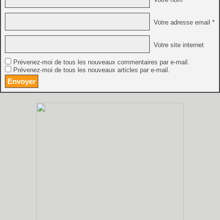
Votre adresse email *
Votre site internet
Prévenez-moi de tous les nouveaux commentaires par e-mail.
Prévenez-moi de tous les nouveaux articles par e-mail.