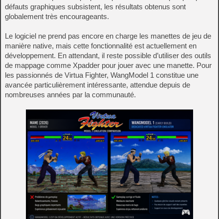
défauts graphiques subsistent, les résultats obtenus sont
globalement très encourageants.
Le logiciel ne prend pas encore en charge les manettes de jeu de
manière native, mais cette fonctionnalité est actuellement en
développement. En attendant, il reste possible d’utiliser des outils
de mappage comme Xpadder pour jouer avec une manette. Pour
les passionnés de Virtua Fighter, WangModel 1 constitue une
avancée particulièrement intéressante, attendue depuis de
nombreuses années par la communauté.