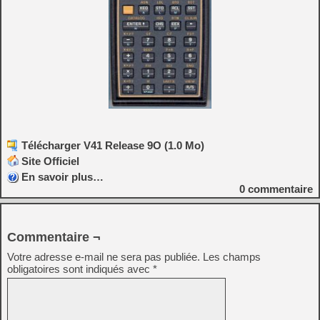
Télécharger V41 Release 9O (1.0 Mo)
Site Officiel
En savoir plus…
0
commentaire
Commentaire ¬
Votre adresse e-mail ne sera pas publiée.
Les champs
obligatoires sont indiqués avec
*