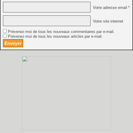
Votre adresse email *
Votre site internet
Prévenez-moi de tous les nouveaux commentaires par e-mail.
Prévenez-moi de tous les nouveaux articles par e-mail.