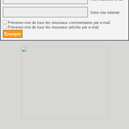
Votre site internet
Prévenez-moi de tous les nouveaux commentaires par e-mail.
Prévenez-moi de tous les nouveaux articles par e-mail.