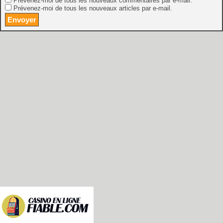
Prévenez-moi de tous les nouveaux commentaires par e-mail.
Prévenez-moi de tous les nouveaux articles par e-mail.