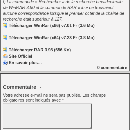
f) La commande « Rechercher » de la recherche hexadecimale
de WinRAR 3.90 et la commande RAR « ih » ne trouvaient
aucune correspondance lorsque le premier octet de la chaîne de
recherche était supérieur à 127.
Télécharger WinRar (x86) v7.01 Fr (3.6 Mo)
Télécharger WinRar (x64) v7.23 Fr (3.8 Mo)
Télécharger RAR 3.93 (656 Ko)
Site Officiel
En savoir plus…
0
commentaire
Commentaire ¬
Votre adresse e-mail ne sera pas publiée.
Les champs
obligatoires sont indiqués avec
*