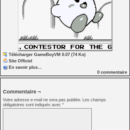
Télécharger GameBoyVM 0.07 (74 Ko)
Site Officiel
En savoir plus…
0
commentaire
Commentaire ¬
Votre adresse e-mail ne sera pas publiée.
Les champs
obligatoires sont indiqués avec
*