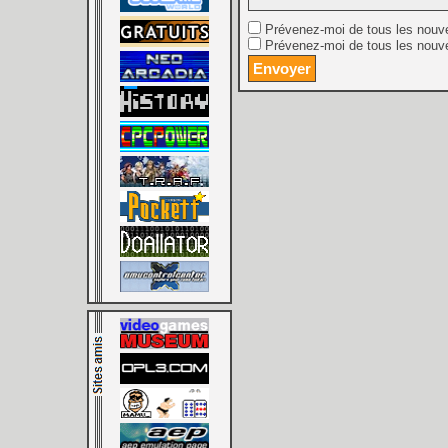
Prévenez-moi de tous les nouv
Prévenez-moi de tous les nouve