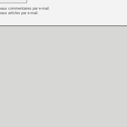
eaux commentaires par e-mail.
aux articles par e-mail.