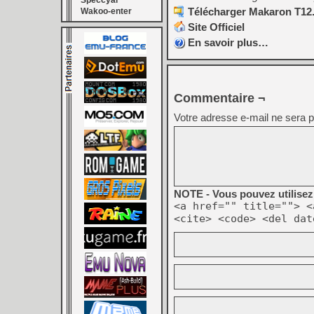
Speccyal
Télécharger Makaron T12.
Wakoo-enter
Site Officiel
En savoir plus…
Commentaire ¬
Votre adresse e-mail ne sera p
NOTE - Vous pouvez utilisez 
<a href="" title=""> <
<cite> <code> <del dat