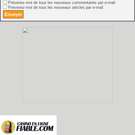
Prévenez-moi de tous les nouveaux commentaires par e-mail.
Prévenez-moi de tous les nouveaux articles par e-mail.