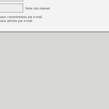
Votre site internet
eaux commentaires par e-mail.
aux articles par e-mail.