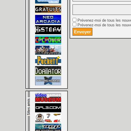
Prévenez-moi de tous les nouv
Prévenez-moi de tous les nouve