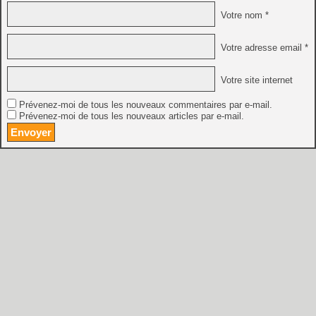
Votre nom *
Votre adresse email *
Votre site internet
Prévenez-moi de tous les nouveaux commentaires par e-mail.
Prévenez-moi de tous les nouveaux articles par e-mail.