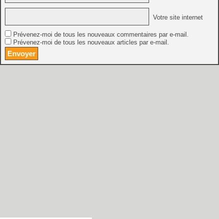
Votre site internet
Prévenez-moi de tous les nouveaux commentaires par e-mail.
Prévenez-moi de tous les nouveaux articles par e-mail.