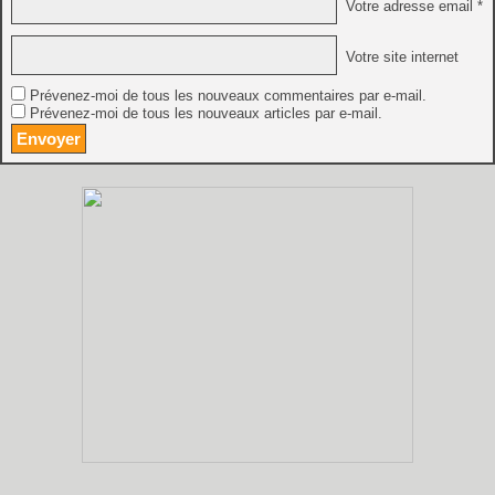
Votre adresse email *
Votre site internet
Prévenez-moi de tous les nouveaux commentaires par e-mail.
Prévenez-moi de tous les nouveaux articles par e-mail.