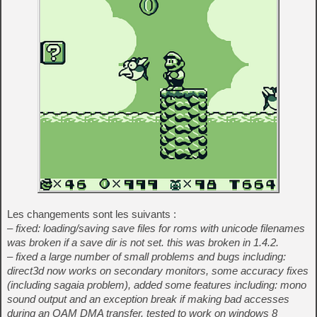
Les changements sont les suivants :
– fixed: loading/saving save files for roms with unicode filenames
was broken if a save dir is not set. this was broken in 1.4.2.
– fixed a large number of small problems and bugs including:
direct3d now works on secondary monitors, some accuracy fixes
(including sagaia problem), added some features including: mono
sound output and an exception break if making bad accesses
during an OAM DMA transfer. tested to work on windows 8