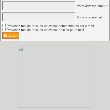
Votre adresse email *
Votre site internet
Prévenez-moi de tous les nouveaux commentaires par e-mail.
Prévenez-moi de tous les nouveaux articles par e-mail.