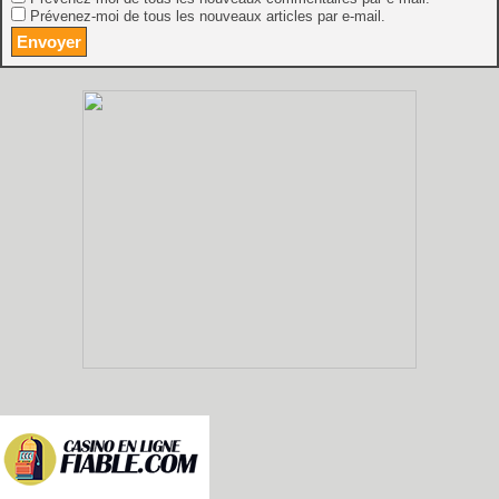
Prévenez-moi de tous les nouveaux articles par e-mail.