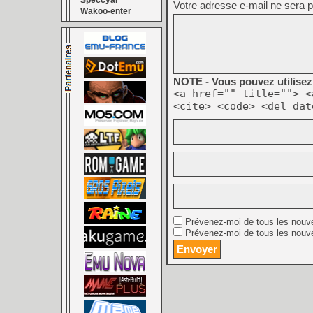
Speccyal
Votre adresse e-mail ne sera p
Wakoo-enter
NOTE - Vous pouvez utilisez 
<a href="" title=""> <
<cite> <code> <del dat
Prévenez-moi de tous les nouv
Prévenez-moi de tous les nouve