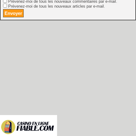
Prévenez-moi de tous les nouveaux commentaires par e-mail.
Prévenez-moi de tous les nouveaux articles par e-mail.