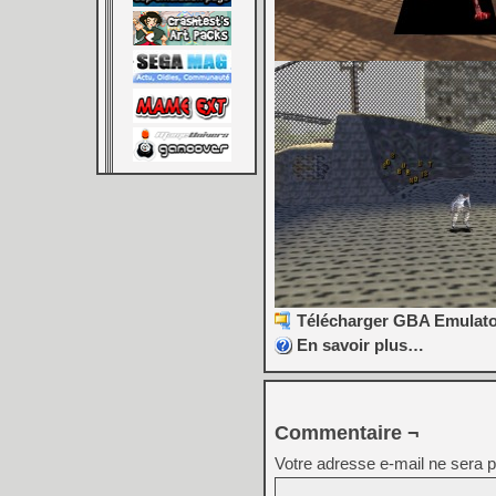
Télécharger GBA Emulator
En savoir plus…
Commentaire ¬
Votre adresse e-mail ne sera p