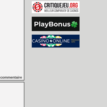
commentaire