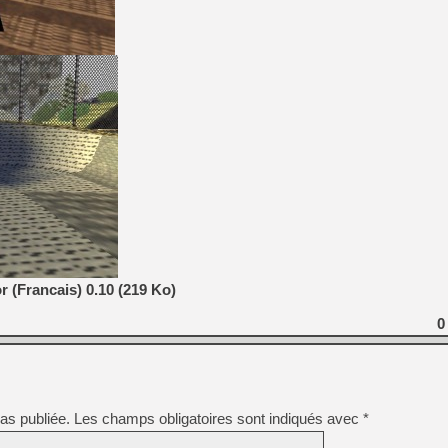
 (Francais) 0.10 (219 Ko)
0
as publiée.
Les champs obligatoires sont indiqués avec
*