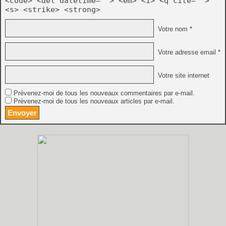
<code> <del datetime=""> <em> <i> <q cite="">
<s> <strike> <strong>
Votre nom *
Votre adresse email *
Votre site internet
Prévenez-moi de tous les nouveaux commentaires par e-mail.
Prévenez-moi de tous les nouveaux articles par e-mail.