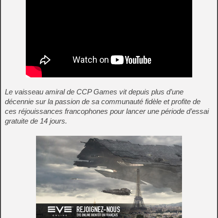
Le vaisseau amiral de CCP Games vit depuis plus d’une
décennie sur la passion de sa communauté fidèle et profite de
ces réjouissances francophones pour lancer une période d’essai
gratuite de 14 jours.