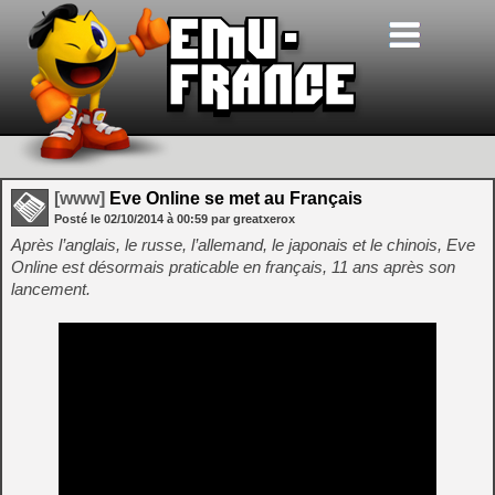
[www]
Eve Online se met au Français
Posté le
02/10/2014
à
00:59
par greatxerox
Après l’anglais, le russe, l’allemand, le japonais et le chinois, Eve
Online est désormais praticable en français, 11 ans après son
lancement.