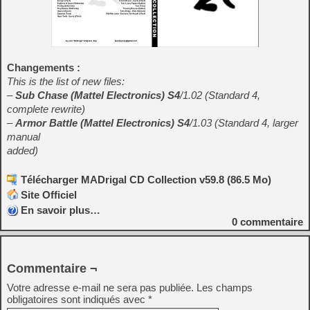
Changements :
This is the list of new files:
–
Sub Chase (Mattel Electronics)
S4
/1.02 (Standard 4,
complete rewrite)
–
Armor Battle (Mattel Electronics)
S4
/1.03 (Standard 4, larger
manual
added)
Télécharger MADrigal CD Collection v59.8 (86.5 Mo)
Site Officiel
En savoir plus…
0
commentaire
Commentaire ¬
Votre adresse e-mail ne sera pas publiée.
Les champs
obligatoires sont indiqués avec
*