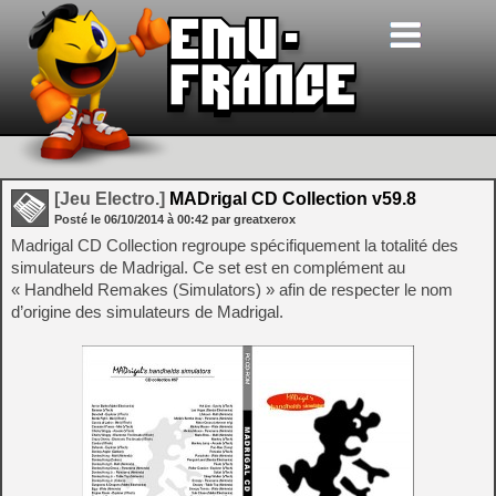
[Jeu Electro.]
MADrigal CD Collection v59.8
Posté le
06/10/2014
à
00:42
par greatxerox
Madrigal CD Collection regroupe spécifiquement la totalité des
simulateurs de Madrigal. Ce set est en complément au
« Handheld Remakes (Simulators) » afin de respecter le nom
d’origine des simulateurs de Madrigal.