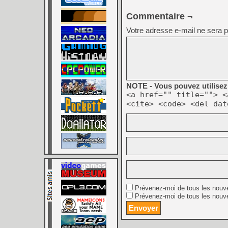
Commentaire ¬
Votre adresse e-mail ne sera p
NOTE - Vous pouvez utilisez 
<a href="" title=""> <
<cite> <code> <del dat
Prévenez-moi de tous les nouv
Prévenez-moi de tous les nouve