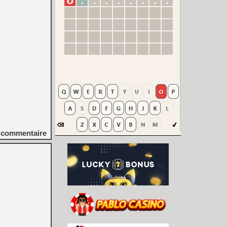
commentaire