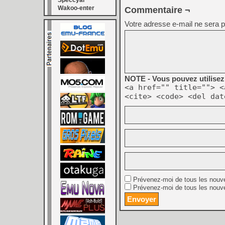
Speccyal
Wakoo-enter
Commentaire ¬
Votre adresse e-mail ne sera p
NOTE - Vous pouvez utilisez 
<a href="" title=""> <
<cite> <code> <del dat
Prévenez-moi de tous les nouv
Prévenez-moi de tous les nouve