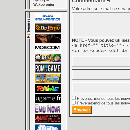
Commentaire ¬
Speccyal
Wakoo-enter
Votre adresse e-mail ne sera p
NOTE - Vous pouvez utilisez 
<a href="" title=""> <
<cite> <code> <del dat
Prévenez-moi de tous les nouv
Prévenez-moi de tous les nouve