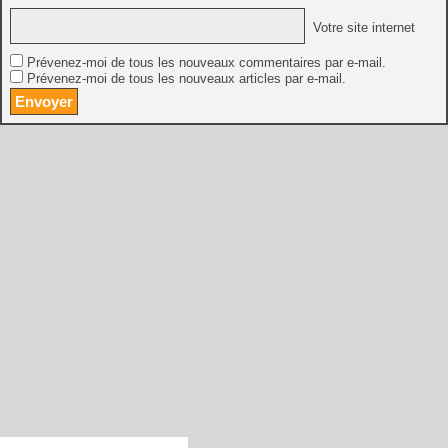
Votre site internet
Prévenez-moi de tous les nouveaux commentaires par e-mail.
Prévenez-moi de tous les nouveaux articles par e-mail.