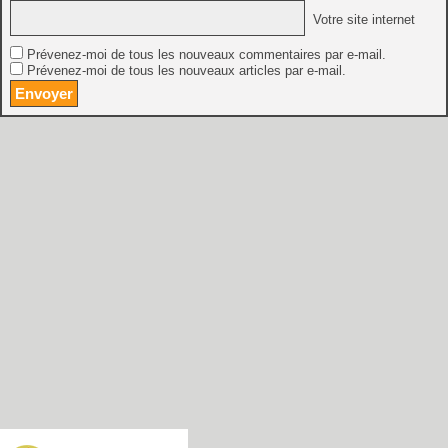
Votre site internet
Prévenez-moi de tous les nouveaux commentaires par e-mail.
Prévenez-moi de tous les nouveaux articles par e-mail.