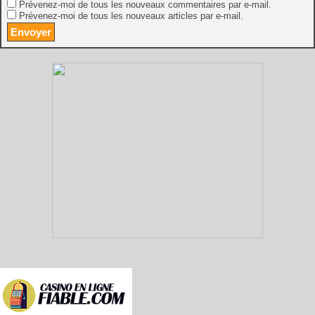
Prévenez-moi de tous les nouveaux commentaires par e-mail.
Prévenez-moi de tous les nouveaux articles par e-mail.