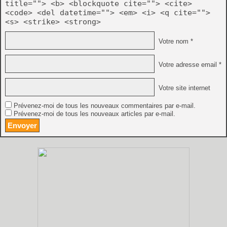
title=""> <b> <blockquote cite=""> <cite>
<code> <del datetime=""> <em> <i> <q cite="">
<s> <strike> <strong>
Votre nom *
Votre adresse email *
Votre site internet
Prévenez-moi de tous les nouveaux commentaires par e-mail.
Prévenez-moi de tous les nouveaux articles par e-mail.