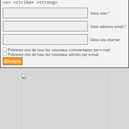
<s> <strike> <strong>
Votre nom *
Votre adresse email *
Votre site internet
Prévenez-moi de tous les nouveaux commentaires par e-mail.
Prévenez-moi de tous les nouveaux articles par e-mail.