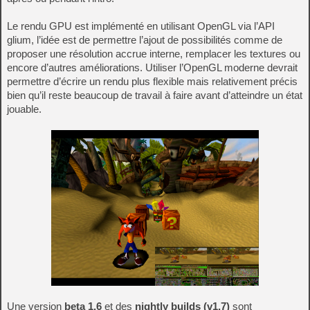
Le rendu GPU est implémenté en utilisant OpenGL via l’API
glium, l’idée est de permettre l’ajout de possibilités comme de
proposer une résolution accrue interne, remplacer les textures ou
encore d’autres améliorations. Utiliser l’OpenGL moderne devrait
permettre d’écrire un rendu plus flexible mais relativement précis
bien qu’il reste beaucoup de travail à faire avant d’atteindre un état
jouable.
Une version
beta 1.6
et des
nightly builds (v1.7)
sont