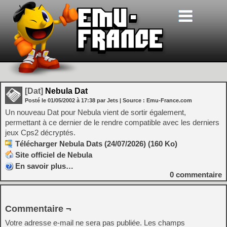
[Dat]
Nebula Dat
Posté le
01/05/2002
à
17:38
par Jets
| Source :
Emu-France.com
Un nouveau Dat pour Nebula vient de sortir également,
permettant à ce dernier de le rendre compatible avec les derniers
jeux Cps2 décryptés.
Télécharger Nebula Dats (24/07/2026) (160 Ko)
Site officiel de Nebula
En savoir plus…
0
commentaire
Commentaire ¬
Votre adresse e-mail ne sera pas publiée.
Les champs