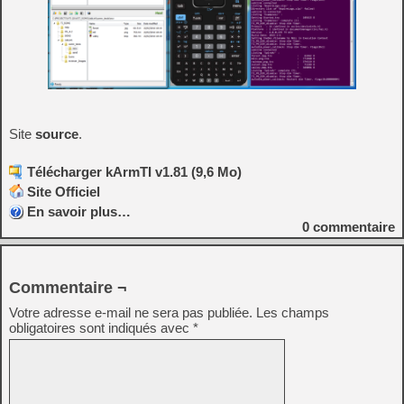
Site
source
.
Télécharger kArmTI v1.81 (9,6 Mo)
Site Officiel
En savoir plus…
0
commentaire
Commentaire ¬
Votre adresse e-mail ne sera pas publiée.
Les champs
obligatoires sont indiqués avec
*