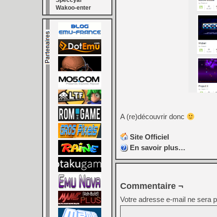
Speccyal
Wakoo-enter
A (re)découvrir donc
Site Officiel
En savoir plus…
Commentaire ¬
Votre adresse e-mail ne sera p