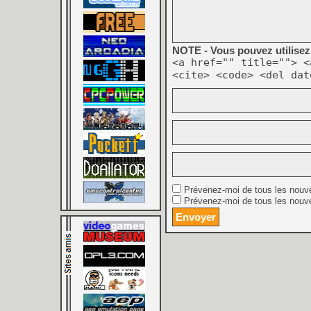
NOTE - Vous pouvez utilisez 
<a href="" title=""> <
<cite> <code> <del dat
Prévenez-moi de tous les nouv
Prévenez-moi de tous les nouve