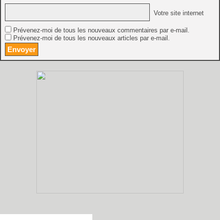
Votre site internet
Prévenez-moi de tous les nouveaux commentaires par e-mail.
Prévenez-moi de tous les nouveaux articles par e-mail.