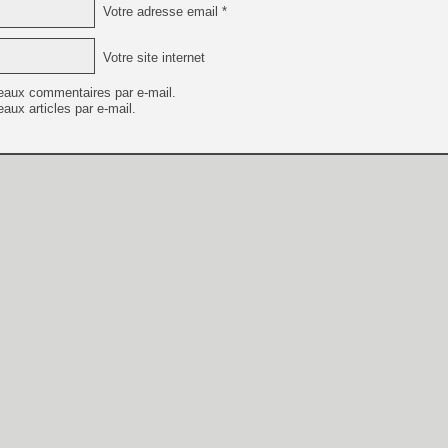
Votre adresse email *
Votre site internet
eaux commentaires par e-mail.
aux articles par e-mail.