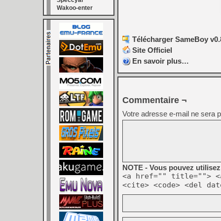
Speccyal
Wakoo-enter
Télécharger SameBoy v0.8
Site Officiel
En savoir plus…
Commentaire ¬
Votre adresse e-mail ne sera p
NOTE - Vous pouvez utilisez 
<a href="" title=""> <
<cite> <code> <del dat