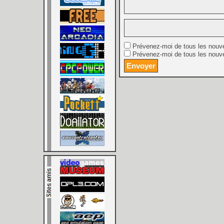
Prévenez-moi de tous les nouv
Prévenez-moi de tous les nouve