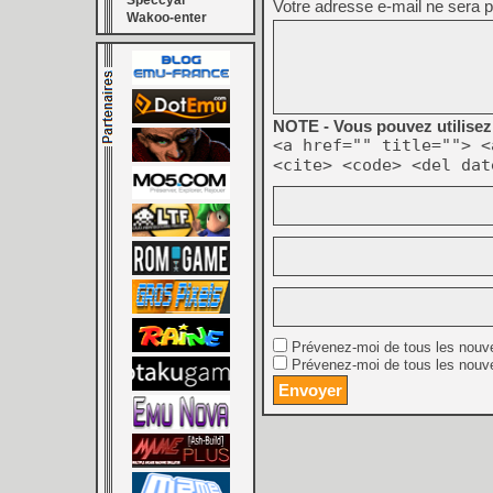
Speccyal
Votre adresse e-mail ne sera p
Wakoo-enter
NOTE - Vous pouvez utilisez 
<a href="" title=""> <
<cite> <code> <del dat
Prévenez-moi de tous les nouv
Prévenez-moi de tous les nouve