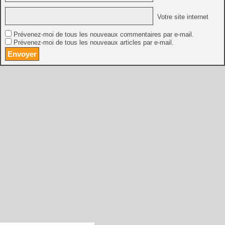
Votre site internet
Prévenez-moi de tous les nouveaux commentaires par e-mail.
Prévenez-moi de tous les nouveaux articles par e-mail.