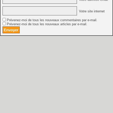
Votre site internet
Prévenez-moi de tous les nouveaux commentaires par e-mail.
Prévenez-moi de tous les nouveaux articles par e-mail.