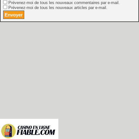
Prévenez-moi de tous les nouveaux commentaires par e-mail.
Prévenez-moi de tous les nouveaux articles par e-mail.