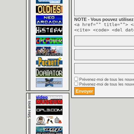
NOTE - Vous pouvez utilisez 
<a href="" title=""> <
<cite> <code> <del dat
Prévenez-moi de tous les nouv
Prévenez-moi de tous les nouve