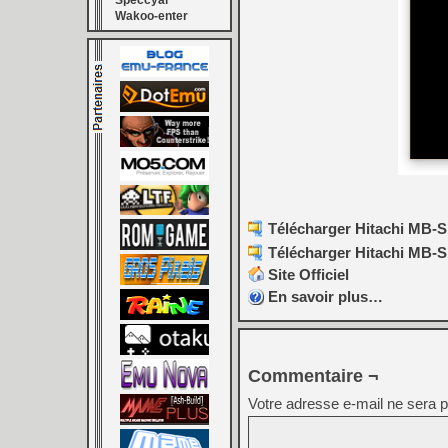
Speccyal
Wakoo-enter
Télécharger Hitachi MB-S1
Télécharger Hitachi MB-S1
Site Officiel
En savoir plus…
Commentaire ¬
Votre adresse e-mail ne sera p