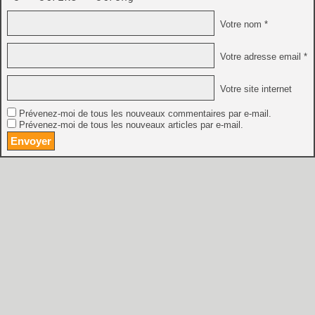
Votre nom *
Votre adresse email *
Votre site internet
Prévenez-moi de tous les nouveaux commentaires par e-mail.
Prévenez-moi de tous les nouveaux articles par e-mail.