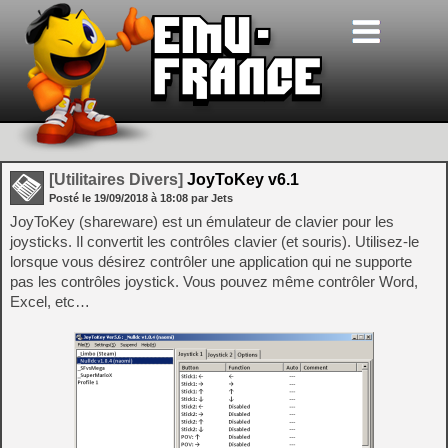
[Utilitaires Divers]
JoyToKey v6.1
Posté le
19/09/2018
à
18:08
par Jets
JoyToKey (shareware) est un émulateur de clavier pour les
joysticks. Il convertit les contrôles clavier (et souris). Utilisez-le
lorsque vous désirez contrôler une application qui ne supporte
pas les contrôles joystick. Vous pouvez même contrôler Word,
Excel, etc…