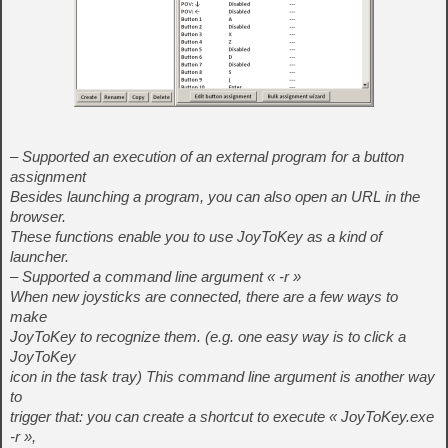
– Supported an execution of an external program for a button
assignment
Besides launching a program, you can also open an URL in the
browser.
These functions enable you to use JoyToKey as a kind of
launcher.
– Supported a command line argument « -r »
When new joysticks are connected, there are a few ways to
make
JoyToKey to recognize them. (e.g. one easy way is to click a
JoyToKey
icon in the task tray) This command line argument is another way
to
trigger that: you can create a shortcut to execute « JoyToKey.exe
-r »,