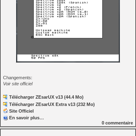
Changements:
Voir site officiel
Télécharger ZEsarUX v13 (44.4 Mo)
Télécharger ZEsarUX Extra v13 (232 Mo)
Site Officiel
En savoir plus…
0
commentaire