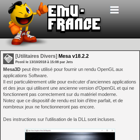
[Utilitaires Divers]
Mesa v18.2.2
Posté le
13/10/2018
à
15:08
par Jets
Mesa3D
peut être utilisé pour fournir un rendu OpenGL aux
applications Software.
Il est particulièrement utile pour exécuter d’anciennes applications
et des jeux qui utilisent une ancienne version d’OpenGL et qui ne
fonctionnent pas correctement sur du matériel moderne.
Notez que ce dispositif de rendu est loin d’être parfait, et de
nombreux jeux ne fonctionneront pas encore.
Des instructions sur l’utilisation de la DLL sont incluses.