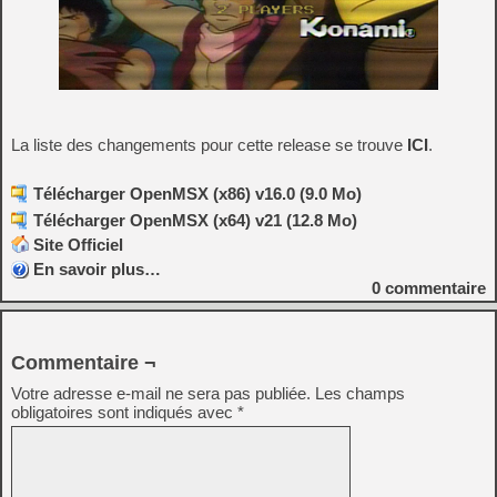
La liste des changements pour cette release se trouve
ICI
.
Télécharger OpenMSX (x86) v16.0 (9.0 Mo)
Télécharger OpenMSX (x64) v21 (12.8 Mo)
Site Officiel
En savoir plus…
0
commentaire
Commentaire ¬
Votre adresse e-mail ne sera pas publiée.
Les champs
obligatoires sont indiqués avec
*