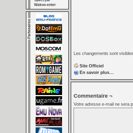
Speccyal
Wakoo-enter
Les changements sont visible
Site Officiel
En savoir plus…
Commentaire ¬
Votre adresse e-mail ne sera p