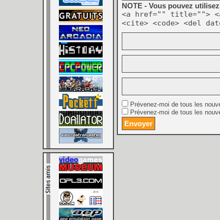
NOTE - Vous pouvez utilisez 
<a href="" title=""> <
<cite> <code> <del dat
Prévenez-moi de tous les nouv
Prévenez-moi de tous les nouve