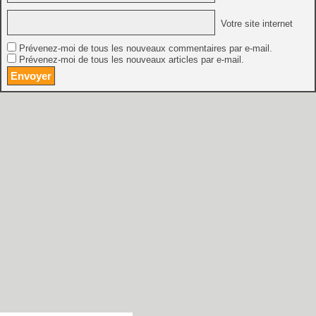
Votre site internet
Prévenez-moi de tous les nouveaux commentaires par e-mail.
Prévenez-moi de tous les nouveaux articles par e-mail.