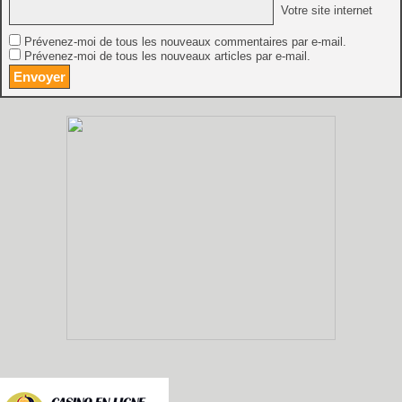
Votre site internet
Prévenez-moi de tous les nouveaux commentaires par e-mail.
Prévenez-moi de tous les nouveaux articles par e-mail.